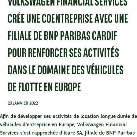
VOLKSWAGEN FINANCIAL SERVICES
CRÉE UNE COENTREPRISE AVEC UNE
FILIALE DE BNP PARIBAS CARDIF
POUR RENFORCER SES ACTIVITÉS
DANS LE DOMAINE DES VÉHICULES
DE FLOTTE EN EUROPE
20 JANVIER 2022
Afin de développer ses activités de location longue durée de
véhicules d’entreprise en Europe, Volkswagen Financial
Services s’est rapprochée d’Icare SA, filiale de BNP Paribas